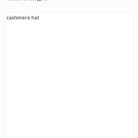
cashmere hat