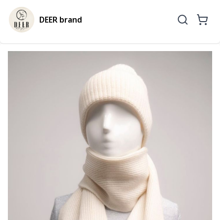
DEER brand