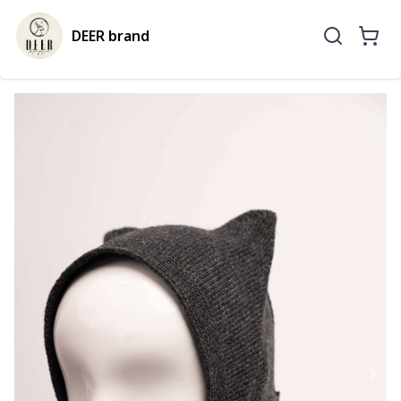
DEER brand