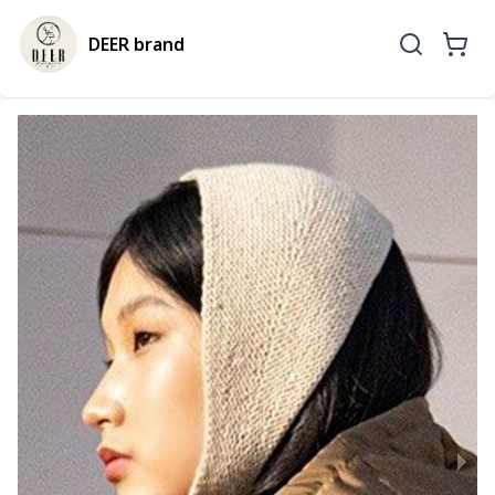
DEER brand