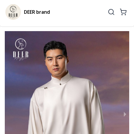
DEER brand