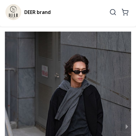
DEER brand