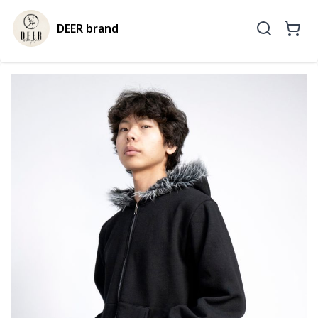
DEER brand