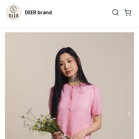
DEER brand