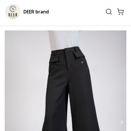
DEER brand