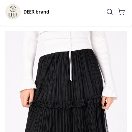
DEER brand