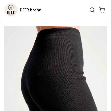
DEER brand