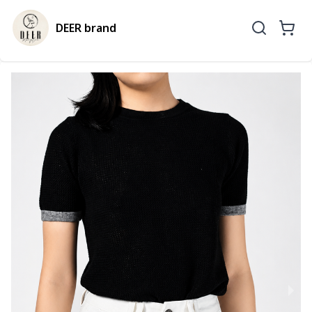
DEER brand