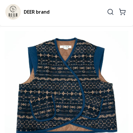
DEER brand