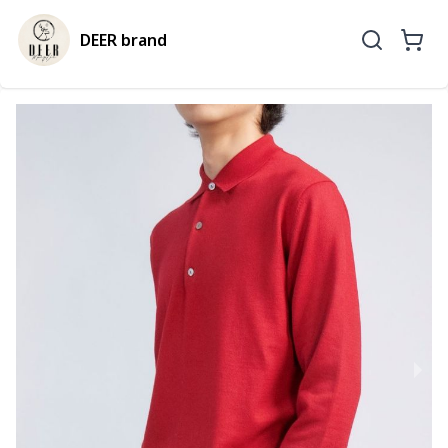
DEER brand