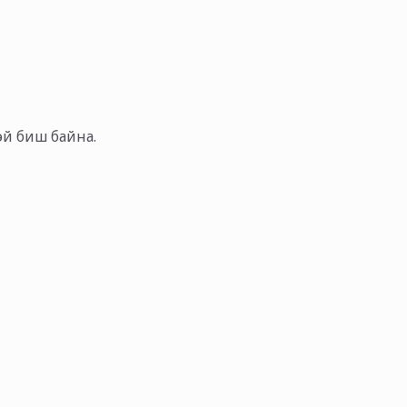
тэй биш байна.