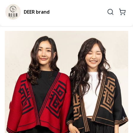
DEER brand